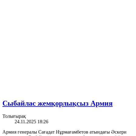
Сыбайлас жемқорлықсыз Армия
Толығырақ
24.11.2025 18:26
Армия генералы Сағадат Нұрмағамбетов атындағы Әскери